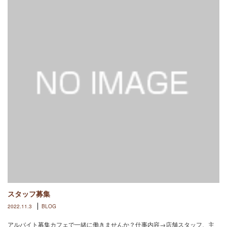
スタッフ募集
2022.11.3
BLOG
アルバイト募集カフェで一緒に働きませんか？仕事内容→店舗スタッフ、主