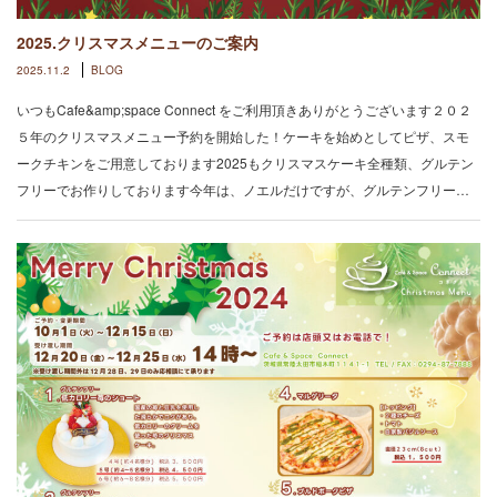
2025.クリスマスメニューのご案内
2025.11.2
BLOG
いつもCafe&amp;space Connect をご利用頂きありがとうございます２０２
５年のクリスマスメニュー予約を開始した！ケーキを始めとしてピザ、スモ
ークチキンをご用意しております2025もクリスマスケーキ全種類、グルテン
フリーでお作りしております今年は、ノエルだけですが、グルテンフリー…