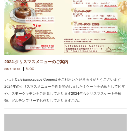
2024.クリスマスメニューのご案内
2024.10.15
BLOG
いつもCafe&amp;space Connect をご利用いただきありがとうございます
2024年のクリスマスメニュー予約を開始しました！ケーキを始めとしてピザ
や、スモークキチンをご用意しております2024年もクリスマスケーキ全種
類、グルテンフリーでお作りしておりますこの…