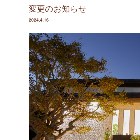
変更のお知らせ
2024.4.16