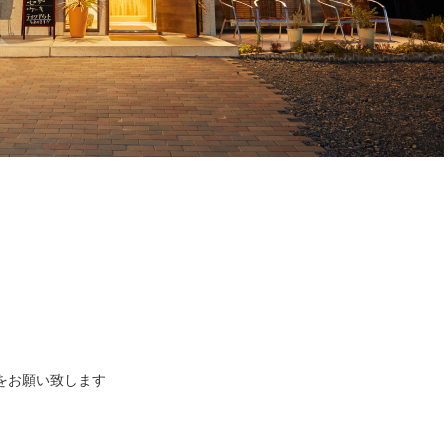
をお願い致します