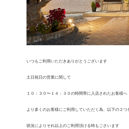
いつもご利用いただきありがとうございます
土日祝日の営業に関して
１０：３０〜１４：３０の時間帯に入店されたお客様へ
より多くのお客様にご利用していただく為、以下の２つ
状況によりそれ以上のご利用頂ける時もごさいます