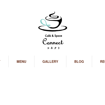
T
MENU
GALLERY
BLOG
RE