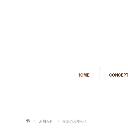
HOME
CONCEP
ホーム
お知らせ
変更のお知らせ