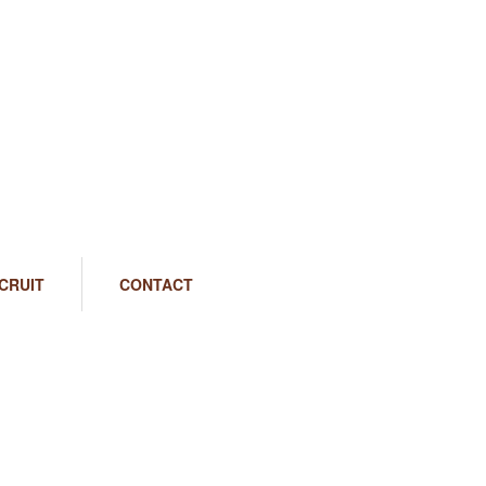
CRUIT
CONTACT