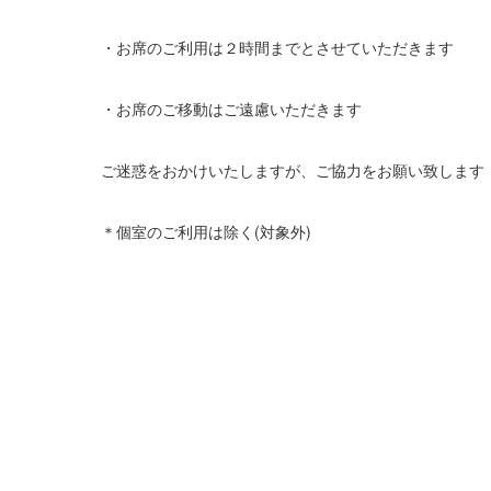
・お席のご利用は２時間までとさせていただきます
・お席のご移動はご遠慮いただきます
ご迷惑をおかけいたしますが、ご協力をお願い致します
＊個室のご利用は除く(対象外)